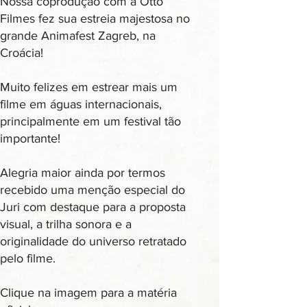
Nossa coprodução com a Otto
Filmes fez sua estreia majestosa no
grande Animafest Zagreb, na
Croácia!
Muito felizes em estrear mais um
filme em águas internacionais,
principalmente em um festival tão
importante!
Alegria maior ainda por termos
recebido uma menção especial do
Juri com destaque para a proposta
visual, a trilha sonora e a
originalidade do universo retratado
pelo filme.
Clique na imagem para a matéria